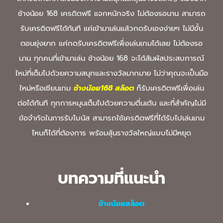
ช้างน้อย 168 เครดิตฟรี แจกหนักจริง ไม่ต้องรอนาน สามารถ
รับเครดิตฟรีได้ทันที แค่เข้ามาเล่นแล้วกดรับเองง่ายๆ ไม่มีขั้น
ตอนยุ่งยาก แค่กดรับเครดิตฟรีเพื่อเล่นเกมได้เลย ไม่ต้องรอ
นาน ทุกคนที่เข้ามาเล่น ช้างน้อย 168 จะได้สัมผัสประสบการณ์
ใหม่ที่เต็มไปด้วยความสนุกและรางวัลมากมาย ไม่ว่าคุณจะเป็นมือ
ใหม่หรือเซียนเกม
ช้างน้อย168 สล็อต
ก็รับเครดิตฟรีเพื่อเล่น
ต่อได้ทันที ทุกการหมุนเต็มไปด้วยความตื่นเต้น และที่สำคัญไม่มี
ข้อจำกัดในการรับโบนัส สามารถใช้เครดิตฟรีที่ได้รับไปเล่นเกม
ไหนก็ได้ที่ต้องการ พร้อมลุ้นรางวัลใหญ่แบบไม่มีหยุด
บทความที่แนะนำ
ช้างน้อยสล็อต