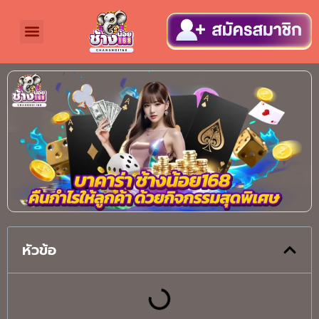
หัวข้อ