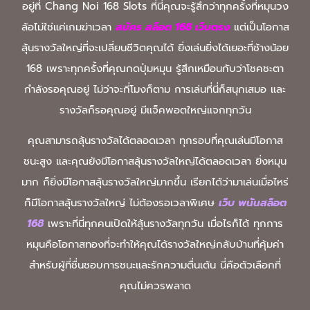
อยู่ที่ Chang Noi 168 Slots ที่นี่คุณจะรู้สึกว่าทุกครั้งที่หมุนวง
ล้อไม่ใช่แค่เกมฆ่าเวลา
สมัคร สล็อต 168 เว็บตรง
แต่เป็นโอกาส
ลุ้นรางวัลใหญ่ที่จะเปลี่ยนชีวิตคุณได้ ยิ่งเล่นยิ่งได้เยอะที่ช้างน้อย
168 เพราะทุกครั้งที่คุณกดปุ่มหมุน รู้สึกเหมือนกับว่าโชคชะตา
กำลังรอคุณอยู่ ไม่ว่าจะกี่โมงก็ตาม การเล่นที่นี่ก็สนุกเสมอ และ
รางวัลก็รอคุณอยู่ มีแจ็คพอตใหญ่แจกทุกวัน
คุณสามารถลุ้นรางวัลได้ตลอดเวลา ทุกรอบที่คุณเล่นมีโอกาส
ชนะสูง และคุณยังมีโอกาสลุ้นรางวัลใหญ่ได้ตลอดเวลา ยิ่งหมุน
มาก ก็ยิ่งมีโอกาสลุ้นรางวัลใหญ่มากขึ้น เรียกได้ว่ามาเล่นเมื่อไหร่
ก็มีโอกาสลุ้นรางวัลใหญ่ ไม่ต้องรอเวลาพิเศษ
เว็บ พนันสล็อต
168
เพราะที่นี่ทุกคนเปิดให้ลุ้นรางวัลทุกวัน เมื่อไรก็ได้ ทุกการ
หมุนคือโอกาสทองที่จะทำให้คุณได้รางวัลใหญ่กลับบ้านที่คุ้มค่า
สำหรับผู้ที่ชื่นชอบการชนะและรักความตื่นเต้น นี่คือตัวเลือกที่
คุณไม่ควรพลาด