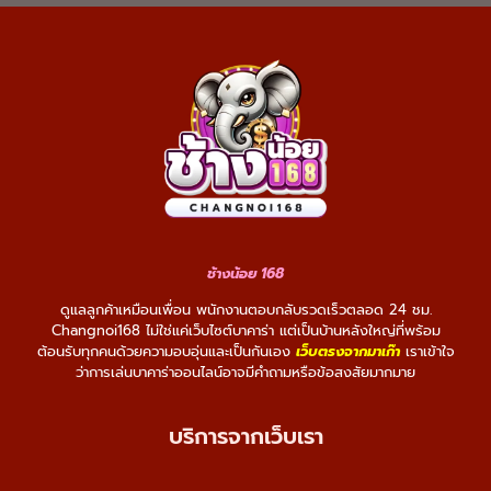
ช้างน้อย 168
ดูแลลูกค้าเหมือนเพื่อน พนักงานตอบกลับรวดเร็วตลอด 24 ชม.
Changnoi168 ไม่ใช่แค่เว็บไซต์บาคาร่า แต่เป็นบ้านหลังใหญ่ที่พร้อม
ต้อนรับทุกคนด้วยความอบอุ่นและเป็นกันเอง
เว็บตรงจากมาเก๊า
เราเข้าใจ
ว่าการเล่นบาคาร่าออนไลน์อาจมีคำถามหรือข้อสงสัยมากมาย
บริการจากเว็บเรา